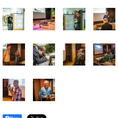
Share